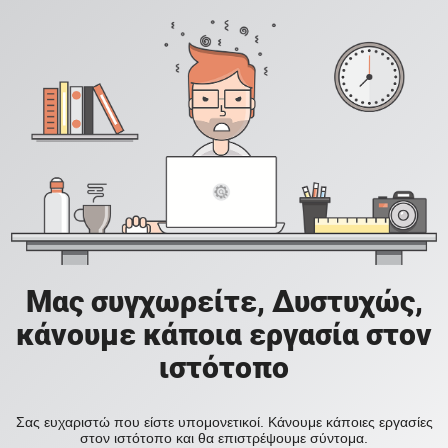
Μας συγχωρείτε, Δυστυχώς,
κάνουμε κάποια εργασία στον
ιστότοπο
Σας ευχαριστώ που είστε υπομονετικοί. Κάνουμε κάποιες εργασίες
στον ιστότοπο και θα επιστρέψουμε σύντομα.